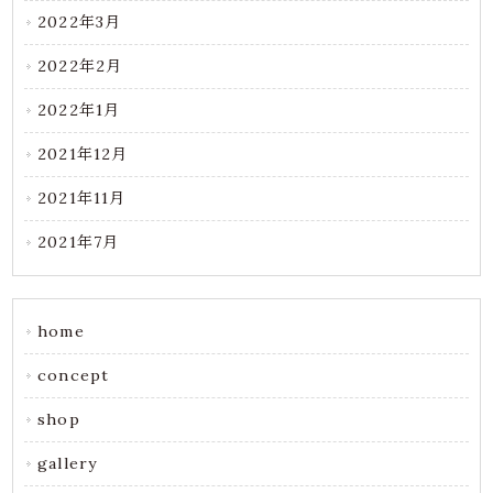
2022年3月
2022年2月
2022年1月
2021年12月
2021年11月
2021年7月
home
concept
shop
gallery