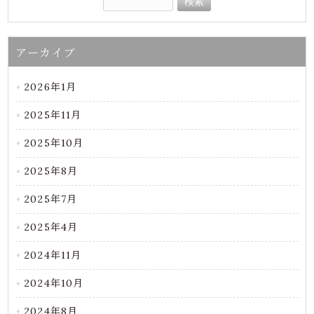
アーカイブ
2026年1月
2025年11月
2025年10月
2025年8月
2025年7月
2025年4月
2024年11月
2024年10月
2024年8月