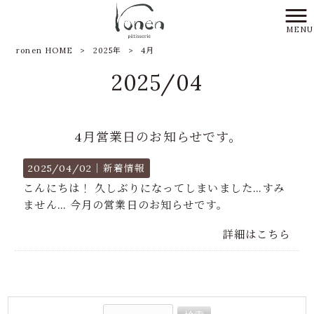
MENU
ronen HOME
>
2025年
>
4月
2025/04
4月営業日のお知らせです。
2025/04/02｜
新着情報
こんにちは！ 久しぶりになってしまいました…すみ
ません… 今月の営業日のお知らせです。
詳細はこちら