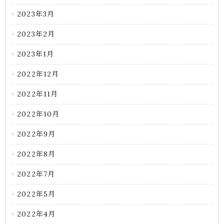
2023年3月
2023年2月
2023年1月
2022年12月
2022年11月
2022年10月
2022年9月
2022年8月
2022年7月
2022年5月
2022年4月