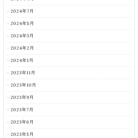
2024年7月
2024年5月
2024年3月
2024年2月
2024年1月
2023年11月
2023年10月
2023年9月
2023年7月
2023年6月
2023年5月