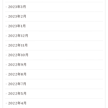
2023年3月
2023年2月
2023年1月
2022年12月
2022年11月
2022年10月
2022年9月
2022年8月
2022年7月
2022年5月
2022年4月