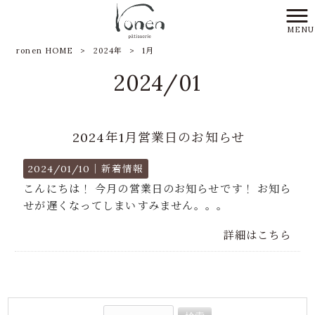
MENU
ronen HOME
>
2024年
>
1月
2024/01
2024年1月営業日のお知らせ
2024/01/10｜
新着情報
こんにちは！ 今月の営業日のお知らせです！ お知ら
せが遅くなってしまいすみません。。。
詳細はこちら