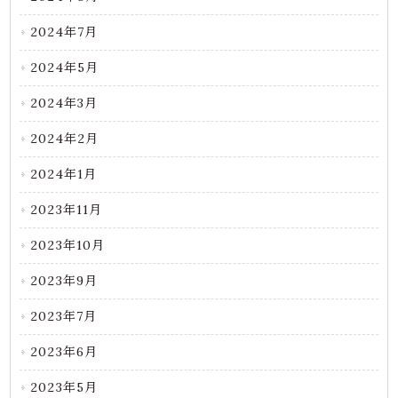
2024年7月
2024年5月
2024年3月
2024年2月
2024年1月
2023年11月
2023年10月
2023年9月
2023年7月
2023年6月
2023年5月