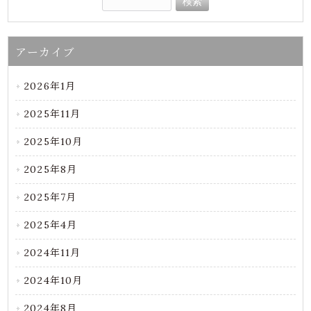
アーカイブ
2026年1月
2025年11月
2025年10月
2025年8月
2025年7月
2025年4月
2024年11月
2024年10月
2024年8月