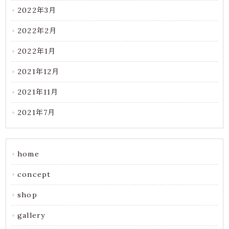
2022年3月
2022年2月
2022年1月
2021年12月
2021年11月
2021年7月
home
concept
shop
gallery