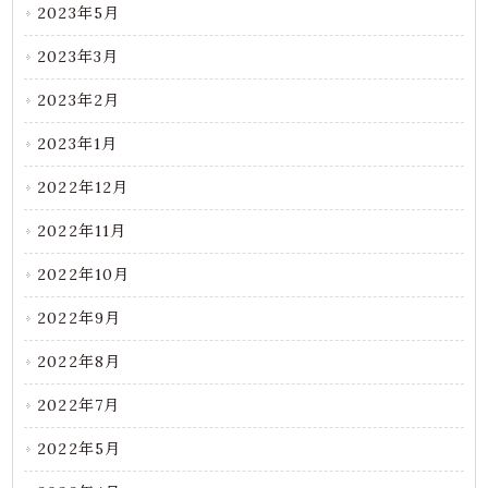
2023年5月
2023年3月
2023年2月
2023年1月
2022年12月
2022年11月
2022年10月
2022年9月
2022年8月
2022年7月
2022年5月