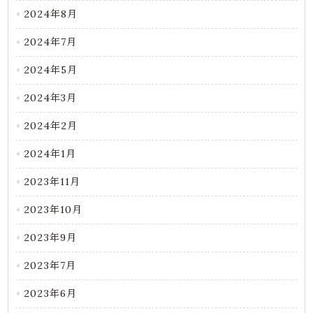
2024年8月
2024年7月
2024年5月
2024年3月
2024年2月
2024年1月
2023年11月
2023年10月
2023年9月
2023年7月
2023年6月