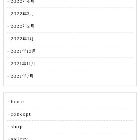
2022年4月
2022年3月
2022年2月
2022年1月
2021年12月
2021年11月
2021年7月
home
concept
shop
gallery