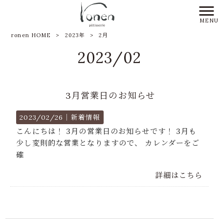
MENU
ronen HOME
>
2023年
>
2月
2023/02
3月営業日のお知らせ
2023/02/26｜
新着情報
こんにちは！ 3月の営業日のお知らせです！ 3月も
少し変則的な営業となりますので、 カレンダーをご
確
詳細はこちら