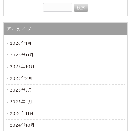
アーカイブ
2026年1月
2025年11月
2025年10月
2025年8月
2025年7月
2025年4月
2024年11月
2024年10月