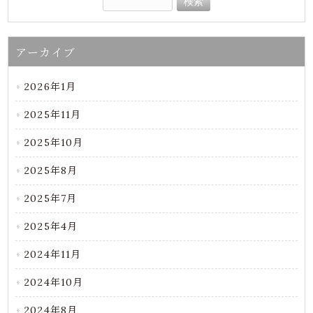
アーカイブ
2026年1月
2025年11月
2025年10月
2025年8月
2025年7月
2025年4月
2024年11月
2024年10月
2024年8月