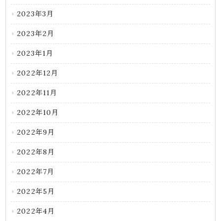
2023年3月
2023年2月
2023年1月
2022年12月
2022年11月
2022年10月
2022年9月
2022年8月
2022年7月
2022年5月
2022年4月