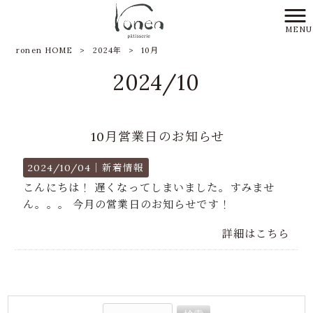
MENU
ronen HOME
>
2024年
>
10月
2024/10
10月営業日のお知らせ
2024/10/04｜
新着情報
こんにちは！ 遅くなってしまいました。すみませ
ん。。。 今月の営業日のお知らせです！
詳細はこちら