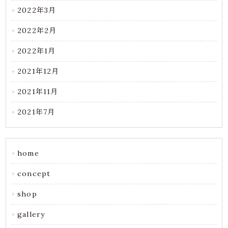
2022年3月
2022年2月
2022年1月
2021年12月
2021年11月
2021年7月
home
concept
shop
gallery