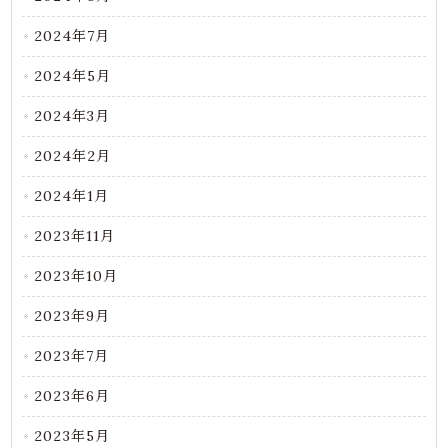
2024年7月
2024年5月
2024年3月
2024年2月
2024年1月
2023年11月
2023年10月
2023年9月
2023年7月
2023年6月
2023年5月