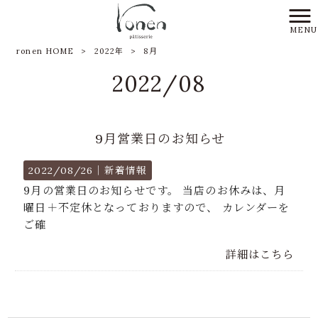
MENU
ronen HOME
>
2022年
>
8月
2022/08
9月営業日のお知らせ
2022/08/26｜
新着情報
9月の営業日のお知らせです。 当店のお休みは、月
曜日＋不定休となっておりますので、 カレンダーを
ご確
詳細はこちら