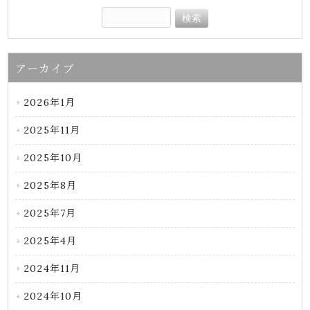
アーカイブ
2026年1月
2025年11月
2025年10月
2025年8月
2025年7月
2025年4月
2024年11月
2024年10月