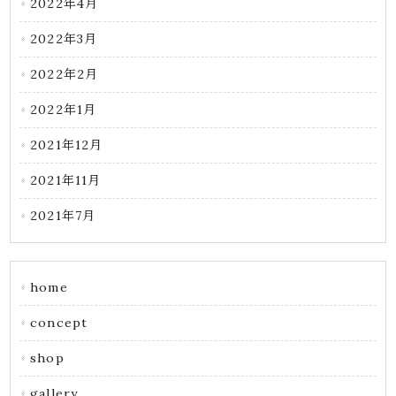
2022年4月
2022年3月
2022年2月
2022年1月
2021年12月
2021年11月
2021年7月
home
concept
shop
gallery