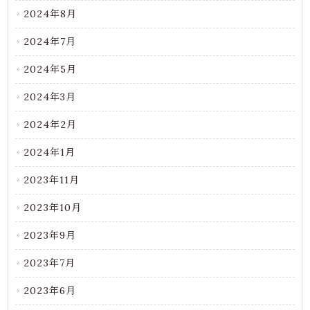
2024年8月
2024年7月
2024年5月
2024年3月
2024年2月
2024年1月
2023年11月
2023年10月
2023年9月
2023年7月
2023年6月