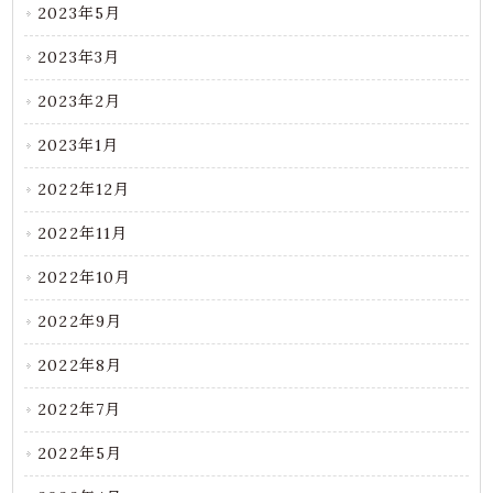
2023年5月
2023年3月
2023年2月
2023年1月
2022年12月
2022年11月
2022年10月
2022年9月
2022年8月
2022年7月
2022年5月