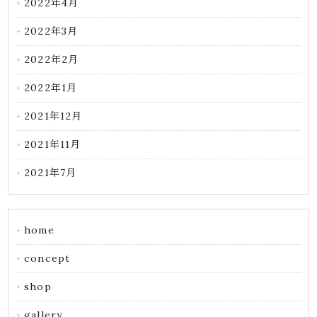
2022年4月
2022年3月
2022年2月
2022年1月
2021年12月
2021年11月
2021年7月
home
concept
shop
gallery