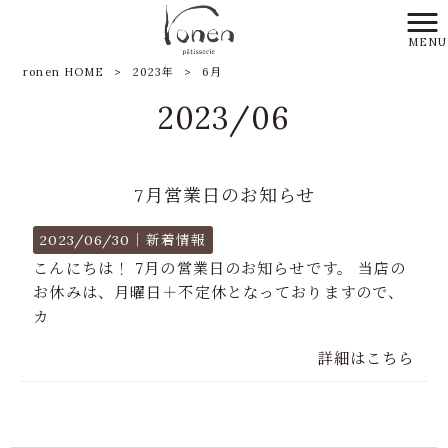
MENU
ronen HOME
>
2023年
>
6月
2023/06
7月営業日のお知らせ
2023/06/30｜
新着情報
こんにちは！ 7月の営業日のお知らせです。 当店の
お休みは、月曜日＋不定休となっておりますので、
カ
詳細はこちら