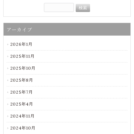
アーカイブ
2026年1月
2025年11月
2025年10月
2025年8月
2025年7月
2025年4月
2024年11月
2024年10月