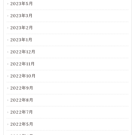
2023年5月
2023年3月
2023年2月
2023年1月
2022年12月
2022年11月
2022年10月
2022年9月
2022年8月
2022年7月
2022年5月