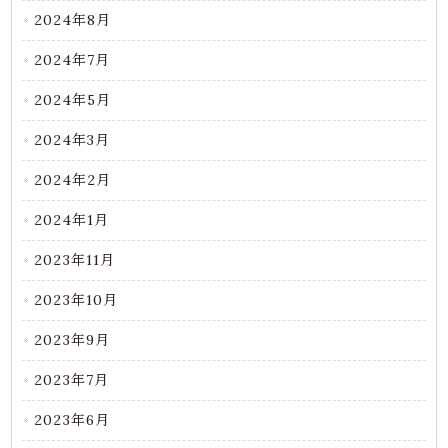
2024年8月
2024年7月
2024年5月
2024年3月
2024年2月
2024年1月
2023年11月
2023年10月
2023年9月
2023年7月
2023年6月