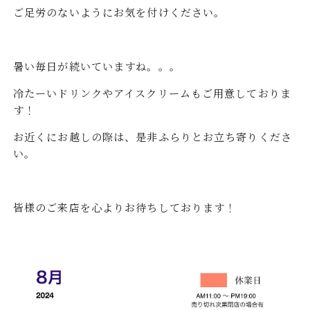
ご足労のないようにお気を付けください。
暑い毎日が続いていますね。。。
冷たーいドリンクやアイスクリームもご用意しておりま
す！
お近くにお越しの際は、是非ふらりとお立ち寄りくださ
い。
皆様のご来店を心よりお待ちしております！