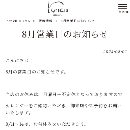
MENU
ronen HOME
>
新着情報
>
8月営業日のお知らせ
8月営業日のお知らせ
2024/08/01
こんにちは！
8月の営業日のお知らせです。
当店のお休みは、月曜日＋不定休となっておりますので
カレンダーをご確認いただき、御来店や御予約をお願い
いたします。
8/11～14は、お盆休みをいただきます。