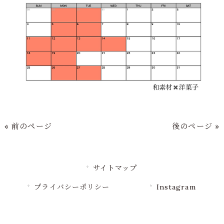
« 前のページ
後のページ »
サイトマップ
プライバシーポリシー
Instagram