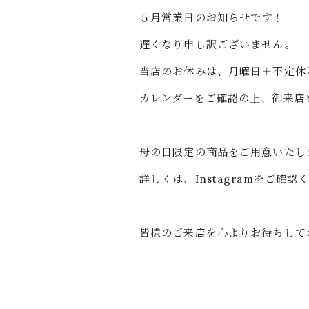
５月営業日のお知らせです！
遅くなり申し訳ございません。
当店のお休みは、月曜日＋不定休
カレンダーをご確認の上、御来店
母の日限定の商品をご用意いたし
詳しくは、Instagramをご確認
皆様のご来店を心よりお待ちして