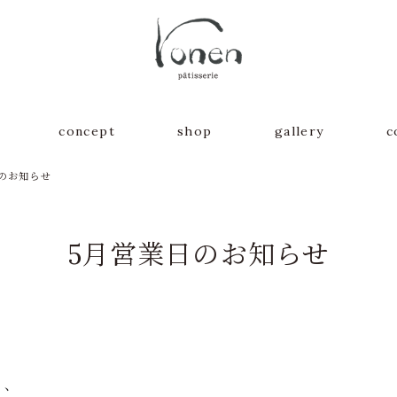
concept
shop
gallery
c
日のお知らせ
5月営業日のお知らせ
、、