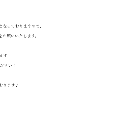
となっておりますので、
をお願いいたします。
ます！
ください！
おります♪