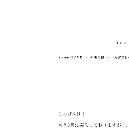
home
ronen HOME
>
新着情報
>
5月営業
こんばんは！
もう5月に突入しておりますが、