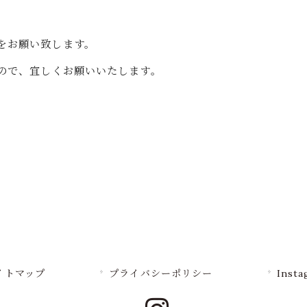
！
をお願い致します。
すので、宜しくお願いいたします。
イトマップ
プライバシーポリシー
Insta