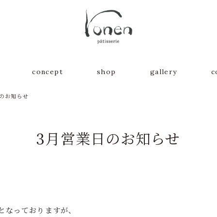
concept
shop
gallery
c
日のお知らせ
3月営業日のお知らせ
となっておりますが、