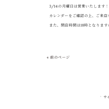
3/14の月曜日は営業いたします
カレンダーをご確認の上、ご来店
また、閉店時間は18時となりま
« 前のページ
サ