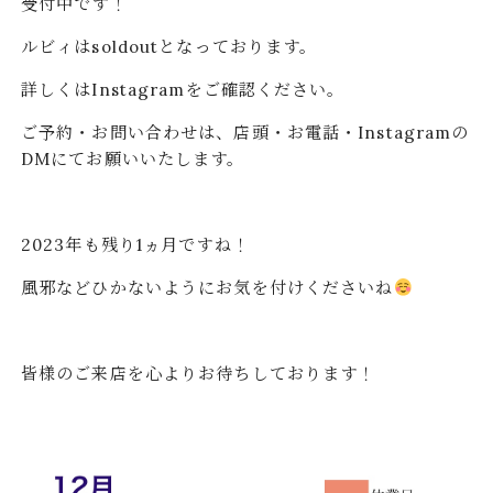
受付中です！
ルビィはsoldoutとなっております。
詳しくはInstagramをご確認ください。
ご予約・お問い合わせは、店頭・お電話・Instagramの
DMにてお願いいたします。
2023年も残り1ヵ月ですね！
風邪などひかないようにお気を付けくださいね
皆様のご来店を心よりお待ちしております！