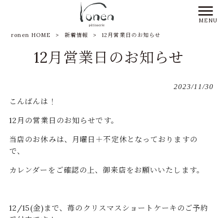
MENU
ronen HOME
>
新着情報
>
12月営業日のお知らせ
12月営業日のお知らせ
2023/11/30
こんばんは！
12月の営業日のお知らせです。
当店のお休みは、月曜日＋不定休となっておりますの
で、
カレンダーをご確認の上、御来店をお願いいたします。
12/15(金)まで、苺のクリスマスショートケーキのご予約