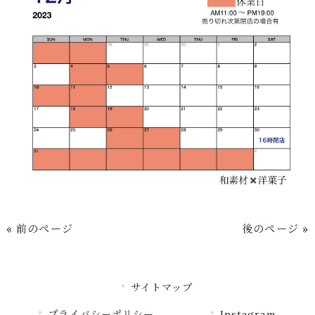
« 前のページ
後のページ »
サイトマップ
プライバシーポリシー
Instagram