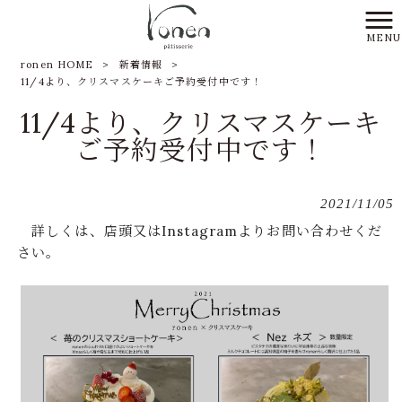
MENU
ronen HOME
>
新着情報
>
11/4より、クリスマスケーキご予約受付中です！
11/4より、クリスマスケーキ
ご予約受付中です！
2021/11/05
詳しくは、店頭又はInstagramよりお問い合わせくだ
さい。