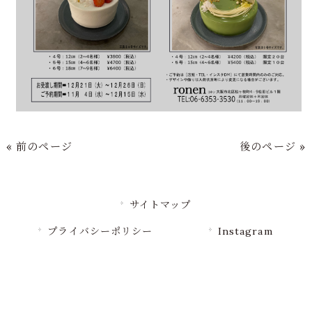
« 前のページ
後のページ »
サイトマップ
プライバシーポリシー
Instagram