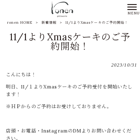
MENU
ronen HOME
>
新着情報
>
11/1よりXmasケーキのご予約開始！
11/1よりXmasケーキのご予
約開始！
2023/10/31
こんにちは！
明日、11/１よりXmasケーキのご予約受付を開始いたし
ます！
※ＨＰからのご予約はお受けしておりません。
店頭・お電話・InstagramのDMよりお問い合わせくだ
さい。