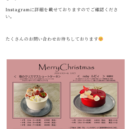
Instagramに詳細を載せておりますのでご確認くださ
い。
たくさんのお問い合わせお待ちしております